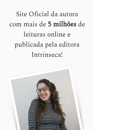
Site Oficial da autora
com mais de
5 milhões
de
leituras online e
publicada pela editora
Intrínseca!