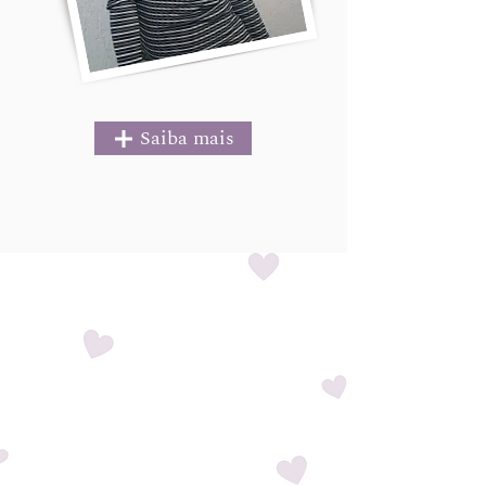
Saiba mais