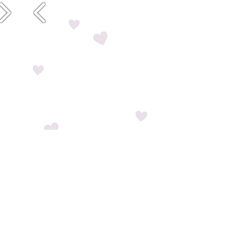
Ver todos