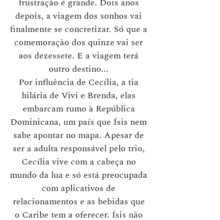
frustração é grande. Dois anos
depois, a viagem dos sonhos vai
finalmente se concretizar. Só que a
comemoração dos quinze vai ser
aos dezessete. E a viagem terá
outro destino...
Por influência de Cecília, a tia
hilária de Vivi e Brenda, elas
embarcam rumo à República
Dominicana, um país que Ísis nem
sabe apontar no mapa. Apesar de
ser a adulta responsável pelo trio,
Cecília vive com a cabeça no
mundo da lua e só está preocupada
com aplicativos de
relacionamentos e as bebidas que
o Caribe tem a oferecer. Ísis não