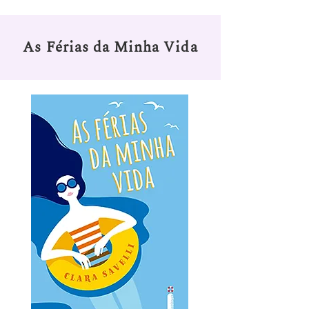
As Férias da Minha Vida