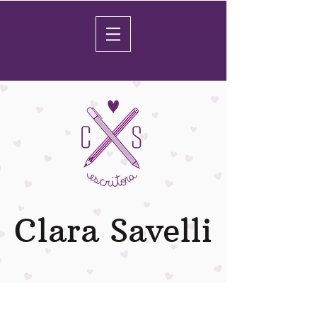
Clara Savelli