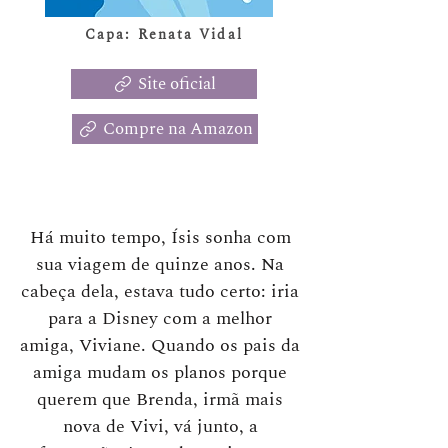
Capa: Renata Vidal
Site oficial
Compre na Amazon
Há muito tempo, Ísis sonha com
sua viagem de quinze anos. Na
cabeça dela, estava tudo certo: iria
para a Disney com a melhor
amiga, Viviane. Quando os pais da
amiga mudam os planos porque
querem que Brenda, irmã mais
nova de Vivi, vá junto, a