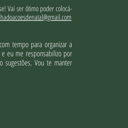
se! Vai ser ótimo poder colocá-
hadoacoesdenatal@gmail.com
 com tempo para organizar a
 e eu me responsabilizo por
mo sugestões. Vou te manter