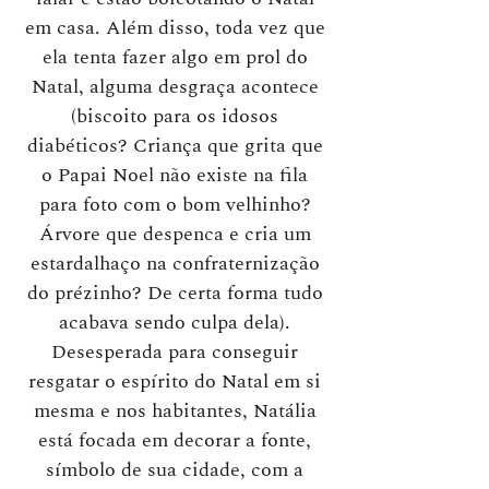
em casa. Além disso, toda vez que
ela tenta fazer algo em prol do
Natal, alguma desgraça acontece
(biscoito para os idosos
diabéticos? Criança que grita que
o Papai Noel não existe na fila
para foto com o bom velhinho?
Árvore que despenca e cria um
estardalhaço na confraternização
do prézinho? De certa forma tudo
acabava sendo culpa dela).
Desesperada para conseguir
resgatar o espírito do Natal em si
mesma e nos habitantes, Natália
está focada em decorar a fonte,
símbolo de sua cidade, com a