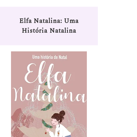
Elfa Natalina: Uma
História Natalina