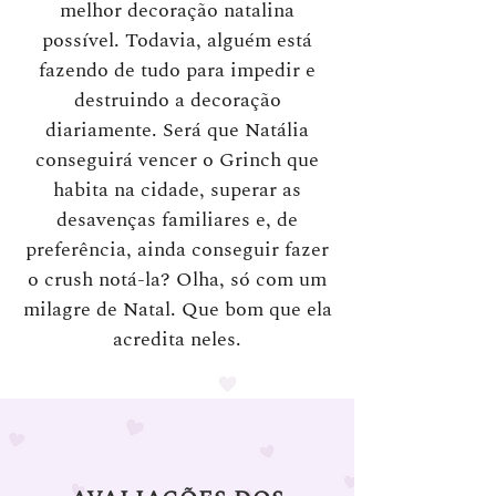
melhor decoração natalina
possível. Todavia, alguém está
fazendo de tudo para impedir e
destruindo a decoração
diariamente. Será que Natália
conseguirá vencer o Grinch que
habita na cidade, superar as
desavenças familiares e, de
preferência, ainda conseguir fazer
o crush notá-la? Olha, só com um
milagre de Natal. Que bom que ela
acredita neles.