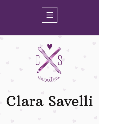
Clara Savelli