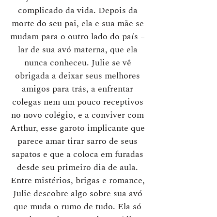
complicado da vida. Depois da
morte do seu pai, ela e sua mãe se
mudam para o outro lado do país –
lar de sua avó materna, que ela
nunca conheceu. Julie se vê
obrigada a deixar seus melhores
amigos para trás, a enfrentar
colegas nem um pouco receptivos
no novo colégio, e a conviver com
Arthur, esse garoto implicante que
parece amar tirar sarro de seus
sapatos e que a coloca em furadas
desde seu primeiro dia de aula.
Entre mistérios, brigas e romance,
Julie descobre algo sobre sua avó
que muda o rumo de tudo. Ela só