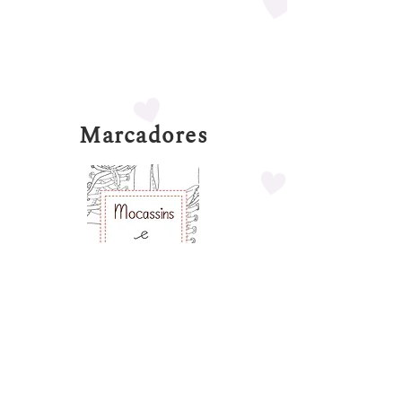
Marcadores