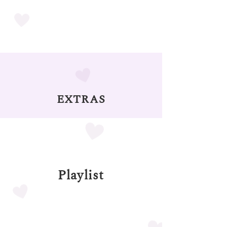
EXTRAS
Playlist