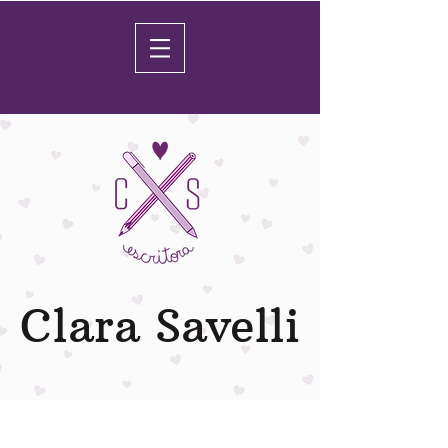
Clara Savelli