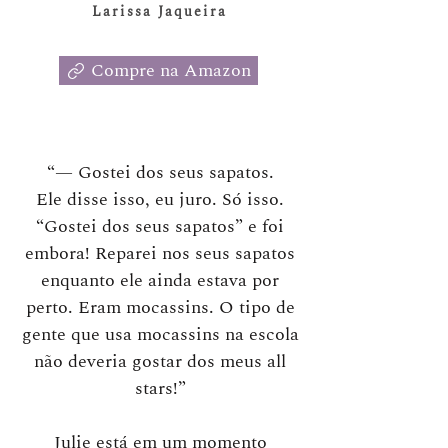
Larissa Jaqueira
Compre na Amazon
“— Gostei dos seus sapatos.
Ele disse isso, eu juro. Só isso.
“Gostei dos seus sapatos” e foi
em­bora! Reparei nos seus sapatos
enquanto ele ainda estava por
perto. Eram mocassins. O tipo de
gente que usa mocassins na escola
não deveria gostar dos meus all
stars!”
Julie está em um momento