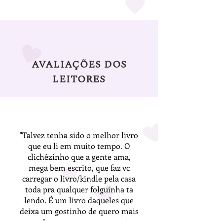
AVALIAÇÕES DOS
LEITORES
"Talvez tenha sido o melhor livro
que eu li em muito tempo. O
clichêzinho que a gente ama,
mega bem escrito, que faz vc
carregar o livro/kindle pela casa
toda pra qualquer folguinha ta
lendo. É um livro daqueles que
deixa um gostinho de quero mais