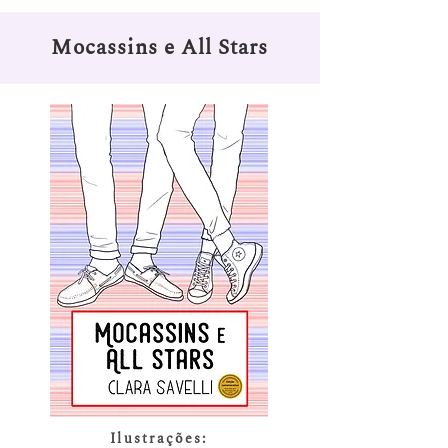
Mocassins e All Stars
Ilustrações: