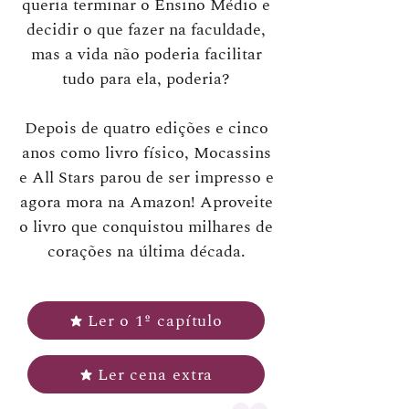
queria terminar o Ensino Médio e
decidir o que fazer na faculdade,
mas a vida não poderia facilitar
tudo para ela, poderia?
Depois de quatro edições e cinco
anos como livro físico, Mocassins
e All Stars parou de ser impresso e
agora mora na Amazon! Aproveite
o livro que conquistou milhares de
corações na última década.
Ler o 1º capítulo
Ler cena extra