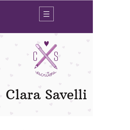
Clara Savelli