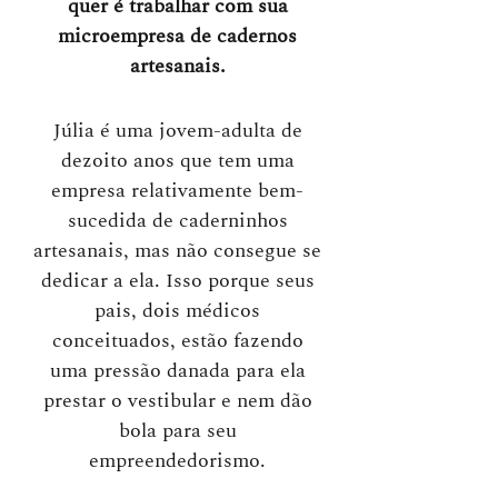
quer é trabalhar com sua
microempresa de cadernos
artesanais.
Júlia é uma jovem-adulta de
dezoito anos que tem uma
empresa relativamente bem-
sucedida de caderninhos
artesanais, mas não consegue se
dedicar a ela. Isso porque seus
pais, dois médicos
conceituados, estão fazendo
uma pressão danada para ela
prestar o vestibular e nem dão
bola para seu
empreendedorismo.