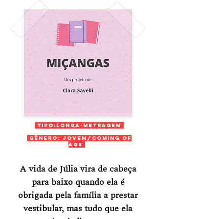
Tipo:Longa-Metragem
Gênero: JoveM/Coming of
Age
A vida de Júlia vira de cabeça
para baixo quando ela é
obrigada pela família a prestar
vestibular, mas tudo que ela