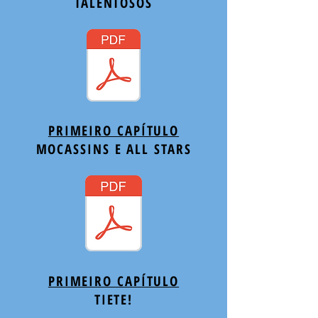
TALENTOSOS
PRIMEIRO CAPÍTULO
MOCASSINS E ALL STARS
PRIMEIRO CAPÍTULO
TIETE!