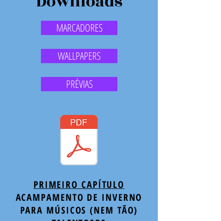
Downloads
MARCADORES
WALLPAPERS
PRÉVIAS
PRIMEIRO CAPÍTULO
ACAMPAMENTO DE INVERNO
PARA MÚSICOS (NEM TÃO)