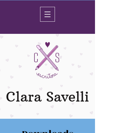
Clara Savelli