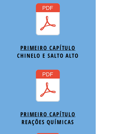
PRIMEIRO CAPÍTULO
CHINELO E SALTO ALTO
PRIMEIRO CAPÍTULO
REAÇÕES QUÍMICAS